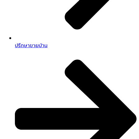
ปรึกษาขายบ้าน