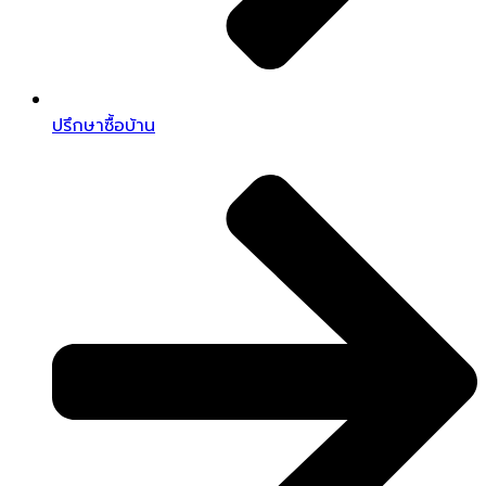
ปรึกษาซื้อบ้าน