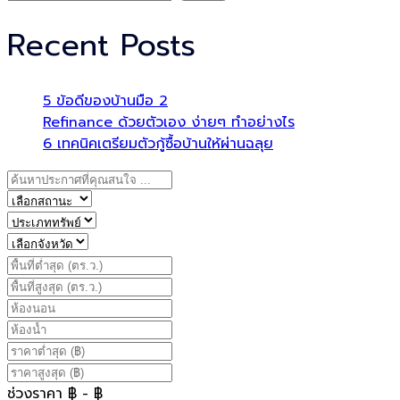
Recent Posts
5 ข้อดีของบ้านมือ 2
Refinance ด้วยตัวเอง ง่ายๆ ทำอย่างไร
6 เทคนิคเตรียมตัวกู้ซื้อบ้านให้ผ่านฉลุย
ช่วงราคา
฿
- ฿