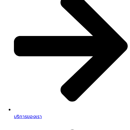
บริการของเรา