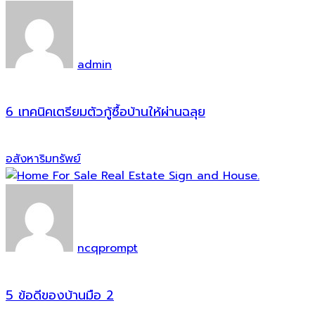
admin
6 เทคนิคเตรียมตัวกู้ซื้อบ้านให้ผ่านฉลุย
อสังหาริมทรัพย์
ncqprompt
5 ข้อดีของบ้านมือ 2