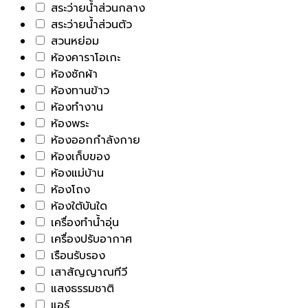
สระว่ายน้ำส่วนกลาง
สระว่ายน้ำส่วนตัว
สวนหย่อม
ห้องคาราโอเกะ
ห้องซักผ้า
ห้องทานข้าว
ห้องทำงาน
ห้องพระ
ห้องออกกำลังกาย
ห้องเก็บของ
ห้องแม่บ้าน
ห้องโถง
ห้องใต้บันใด
เครื่องทำน้ำอุ่น
เครื่องปรับอากาศ
เรือนรับรอง
เสาสัญญาณทีวี
แสงธรรมชาติ
แอร์