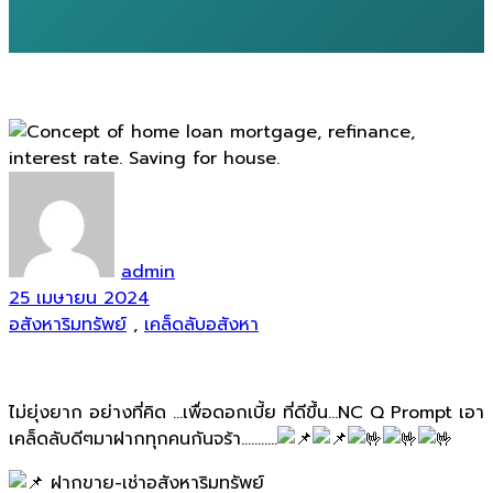
admin
25 เมษายน 2024
อสังหาริมทรัพย์
,
เคล็ดลับอสังหา
ไม่ยุ่งยาก อย่างที่คิด …เพื่อดอกเบี้ย ที่ดีขึ้น…NC Q Prompt เอา
เคล็ดลับดีๆมาฝากทุกคนกันจร้า………..
ฝากขาย-เช่าอสังหาริมทรัพย์