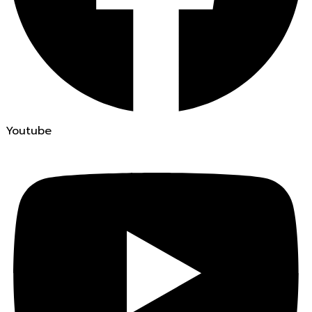
Youtube