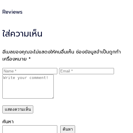
Reviews
ใส่ความเห็น
อีเมลของคุณจะไม่แสดงให้คนอื่นเห็น
ช่องข้อมูลจำเป็นถูกทำ
เครื่องหมาย
*
ค้นหา
ค้นหา