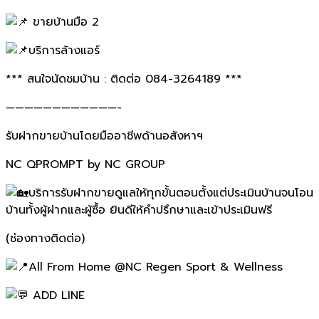
ขายบ้านมือ 2
บริการล้างแอร์
*** สนใจนัดชมบ้าน : ติดต่อ 084-3264189 ***
————————————-
รับฝากขายบ้านโดยมืออาชีพด้านอสังหาฯ
NC QPROMPT by NC GROUP
บริการรับฝากขายดูแลให้ทุกขั้นตอนตั้งแต่ประเมินบ้านจนโอน
บ้านทั้งผู้ฝากและผู้ซื้อ ยินดีให้คำปรึกษาและเข้าประเมินฟรี
(ช่องทางติดต่อ)
All From Home @NC Regen Sport & Wellness
ADD LINE