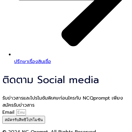
ปรึกษาเรื่องสินเชื่อ
ติดตาม Social media
รับข่าวสารและโปรโมชันพิเศษก่อนใครกับ NCQprompt เพียง
สมัครรับข่าวสาร
Email
สมัครรับสิทธิโปรโมชัน