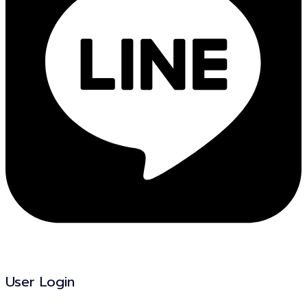
User Login