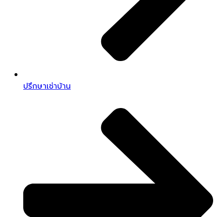
ปรึกษาเช่าบ้าน