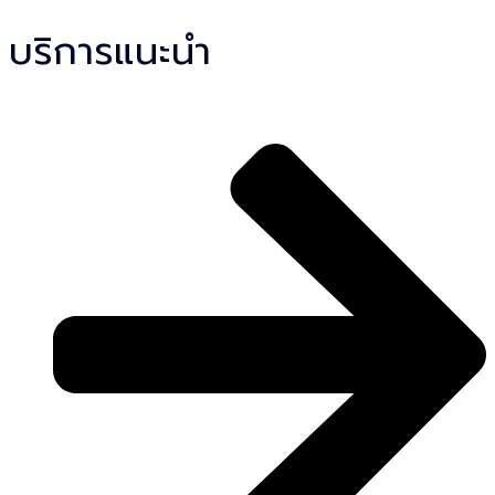
บริการแนะนำ