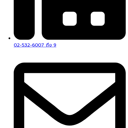
02-532-6007 ถึง 9