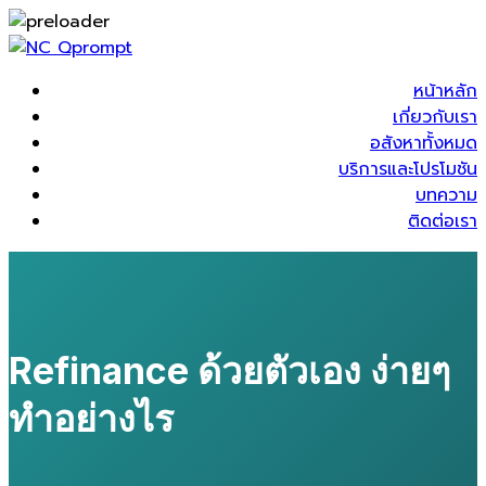
หน้าหลัก
เกี่ยวกับเรา
อสังหาทั้งหมด
บริการและโปรโมชัน
บทความ
ติดต่อเรา
Refinance ด้วยตัวเอง ง่ายๆ
ทำอย่างไร