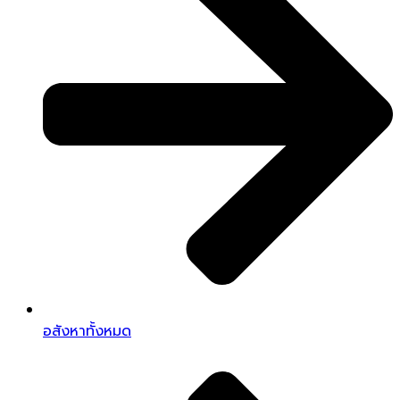
อสังหาทั้งหมด