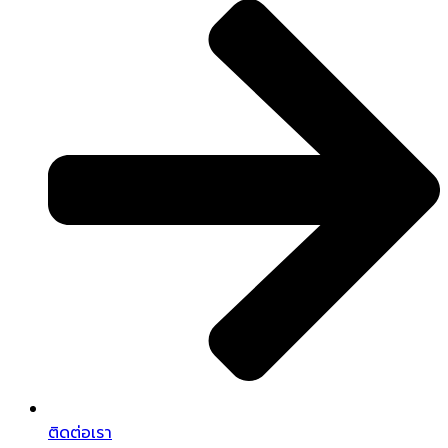
ติดต่อเรา