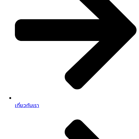
เกี่ยวกับเรา