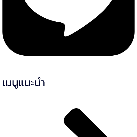
เมนูแนะนำ