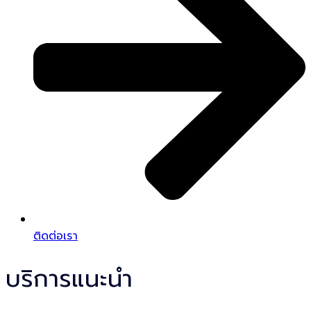
ติดต่อเรา
บริการแนะนำ