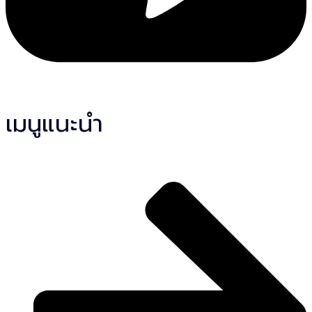
เมนูแนะนำ