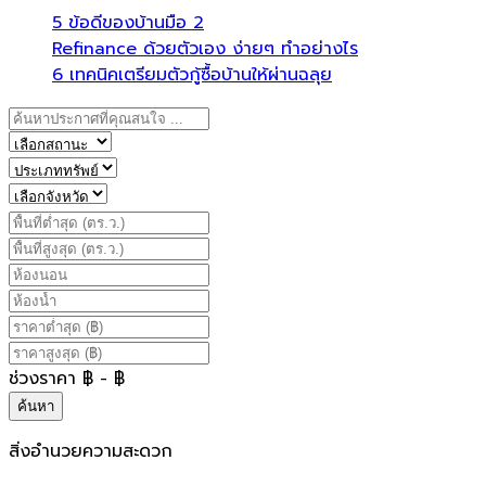
5 ข้อดีของบ้านมือ 2
Refinance ด้วยตัวเอง ง่ายๆ ทำอย่างไร
6 เทคนิคเตรียมตัวกู้ซื้อบ้านให้ผ่านฉลุย
ช่วงราคา
฿
- ฿
ค้นหา
สิ่งอำนวยความสะดวก