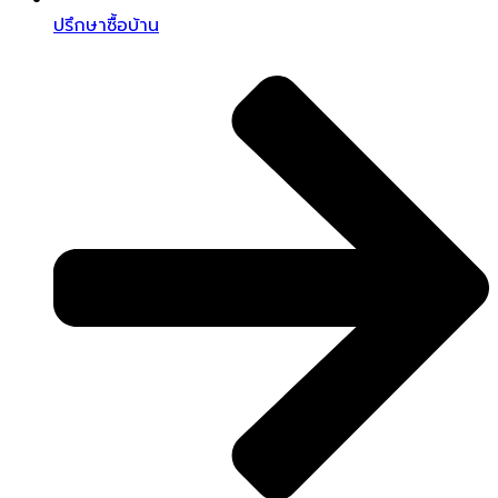
ปรึกษาซื้อบ้าน