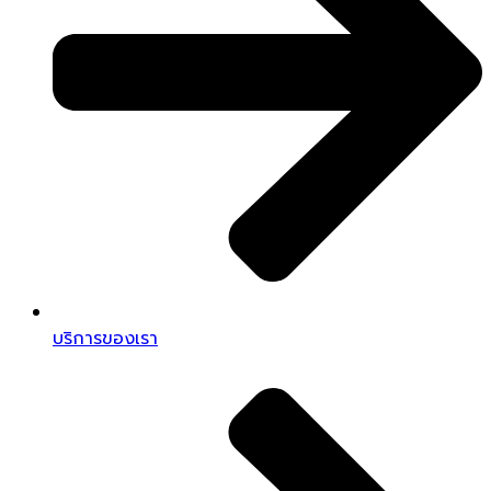
บริการของเรา