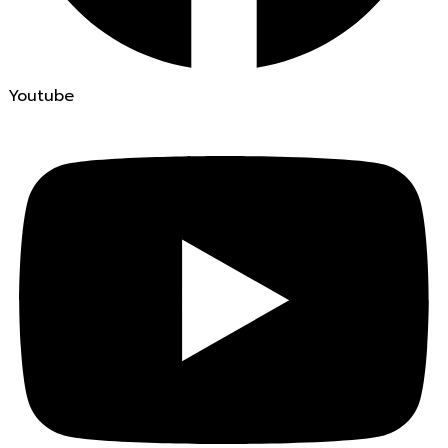
Youtube