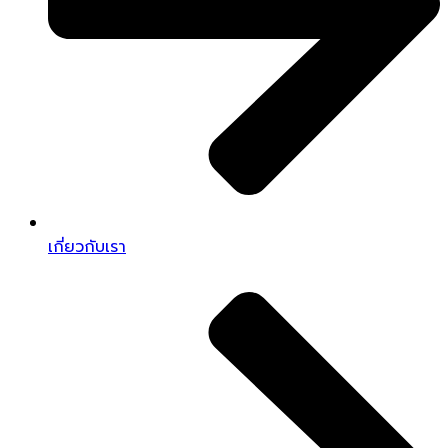
เกี่ยวกับเรา