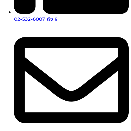
02-532-6007 ถึง 9