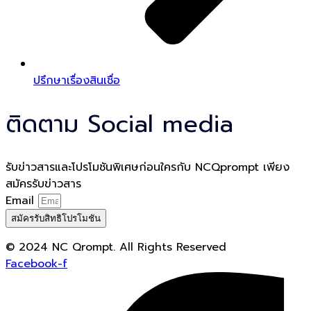
ปรึกษาเรื่องสินเชื่อ
ติดตาม Social media
รับข่าวสารและโปรโมชันพิเศษก่อนใครกับ NCQprompt เพียง
สมัครรับข่าวสาร
Email
สมัครรับสิทธิโปรโมชัน
© 2024 NC Qrompt. All Rights Reserved
Facebook-f