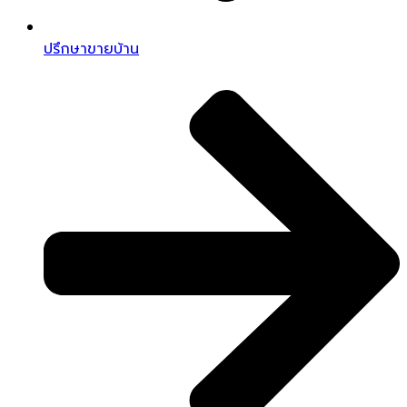
ปรึกษาขายบ้าน