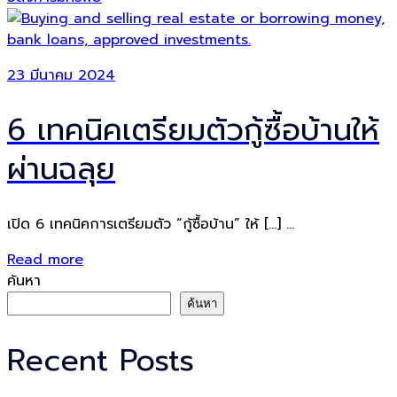
23 มีนาคม 2024
6 เทคนิคเตรียมตัวกู้ซื้อบ้านให้
ผ่านฉลุย
เปิด 6 เทคนิคการเตรียมตัว “กู้ซื้อบ้าน” ให้ […] ...
Read more
ค้นหา
ค้นหา
Recent Posts