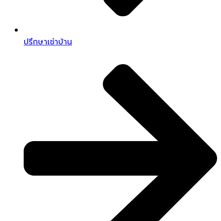
ปรึกษาเช่าบ้าน