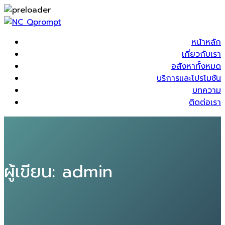
หน้าหลัก
เกี่ยวกับเรา
อสังหาทั้งหมด
บริการและโปรโมชัน
บทความ
ติดต่อเรา
ผู้เขียน:
admin