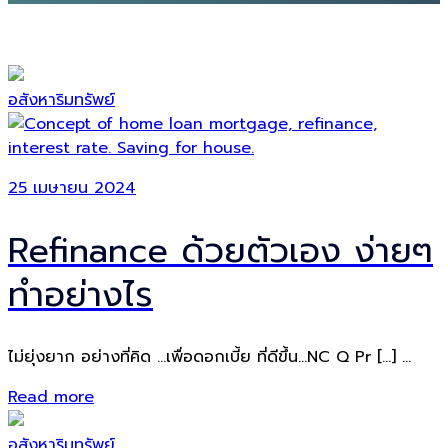
อสังหาริมทรัพย์
25 เมษายน 2024
Refinance ด้วยตัวเอง ง่ายๆ
ทำอย่างไร
ไม่ยุ่งยาก อย่างที่คิด …เพื่อดอกเบี้ย ที่ดีขึ้น…NC Q Pr […] ...
Read more
อสังหาริมทรัพย์