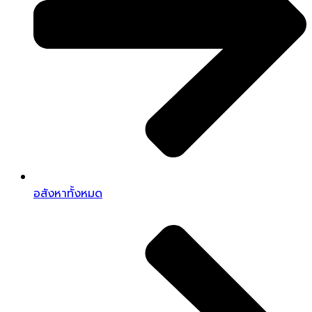
อสังหาทั้งหมด