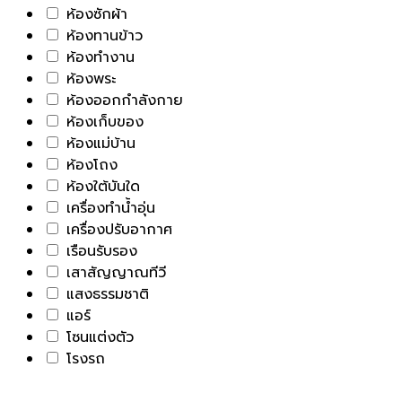
ห้องซักผ้า
ห้องทานข้าว
ห้องทำงาน
ห้องพระ
ห้องออกกำลังกาย
ห้องเก็บของ
ห้องแม่บ้าน
ห้องโถง
ห้องใต้บันใด
เครื่องทำน้ำอุ่น
เครื่องปรับอากาศ
เรือนรับรอง
เสาสัญญาณทีวี
แสงธรรมชาติ
แอร์
โซนแต่งตัว
โรงรถ