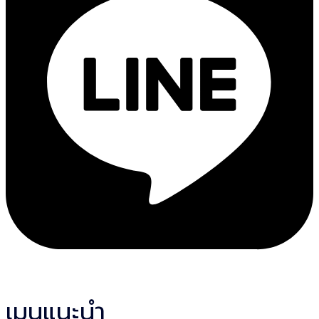
เมนูแนะนำ