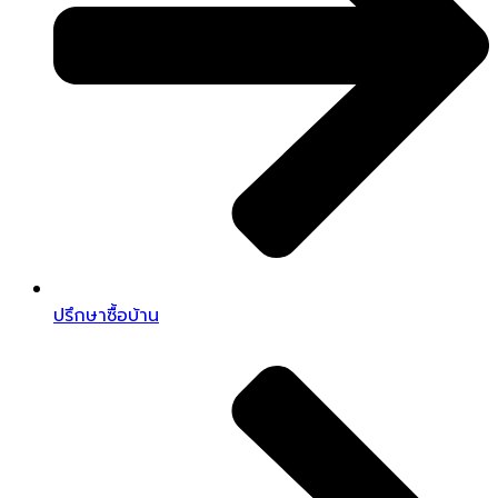
ปรึกษาซื้อบ้าน