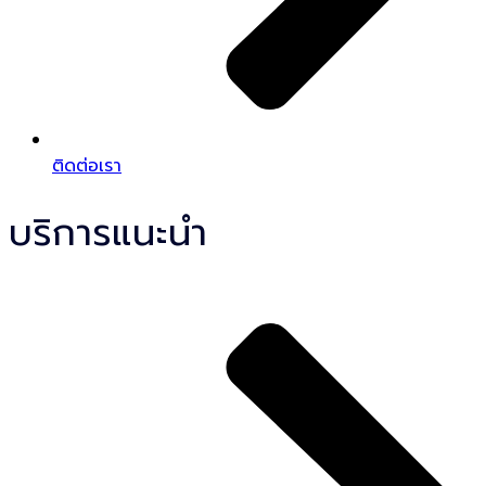
ติดต่อเรา
บริการแนะนำ