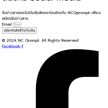
รับข่าวสารและโปรโมชันพิเศษก่อนใครกับ NCQprompt เพียง
สมัครรับข่าวสาร
Email
สมัครรับสิทธิโปรโมชัน
© 2024 NC Qrompt. All Rights Reserved
Facebook-f