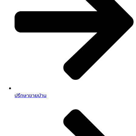
ปรึกษาขายบ้าน