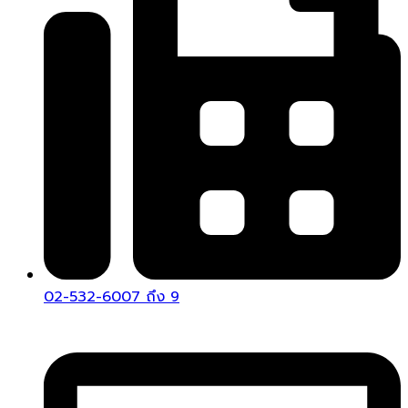
02-532-6007 ถึง 9