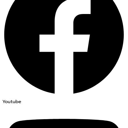
Youtube