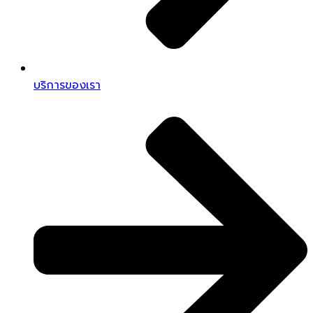
บริการของเรา