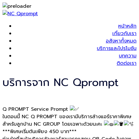
หน้าหลัก
เกี่ยวกับเรา
อสังหาทั้งหมด
บริการและโปรโมชัน
บทความ
ติดต่อเรา
บริการจาก NC Qprompt
Q PROMPT Service Prompt
ในตอนนี้ NC Q PROMPT ของเรามีบริการล้างแอร์ราคาพิเศษ
สำหรับลูกบ้าน NC GROUP โดยเฉพาะด้วยนะคะ
***พิเศษเริ่มต้นเพียง 450 บาท***