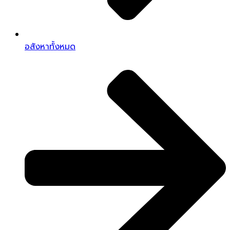
อสังหาทั้งหมด