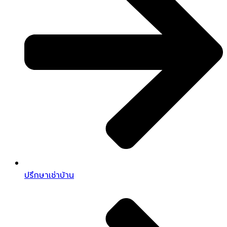
ปรึกษาเช่าบ้าน