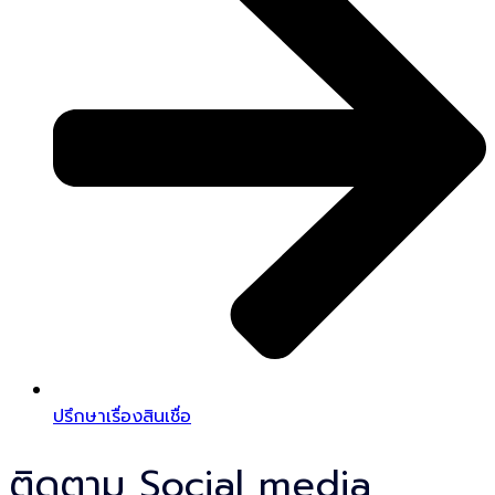
ปรึกษาเรื่องสินเชื่อ
ติดตาม Social media