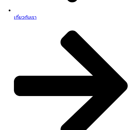
เกี่ยวกับเรา