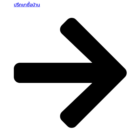
ปรึกษาซื้อบ้าน