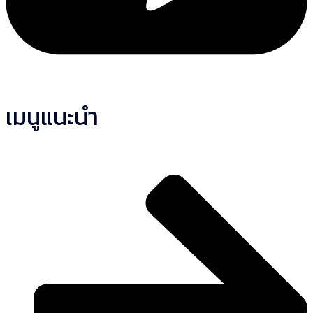
เมนูแนะนำ