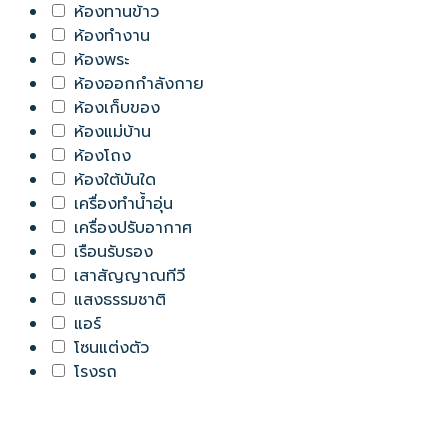
ห้องทานข้าว
ห้องทำงาน
ห้องพระ
ห้องออกกำลังกาย
ห้องเก็บของ
ห้องแม่บ้าน
ห้องโถง
ห้องใต้บันใด
เครื่องทำน้ำอุ่น
เครื่องปรับอากาศ
เรือนรับรอง
เสาสัญญาณทีวี
แสงธรรมชาติ
แอร์
โซนแต่งตัว
โรงรถ