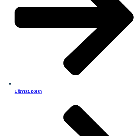
บริการของเรา