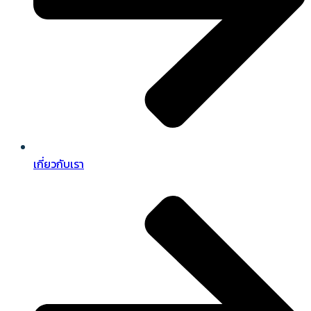
เกี่ยวกับเรา