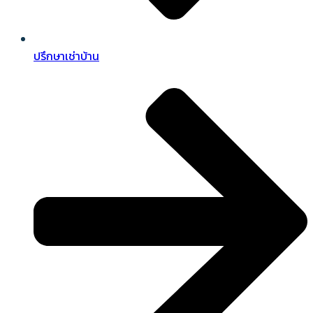
ปรึกษาเช่าบ้าน