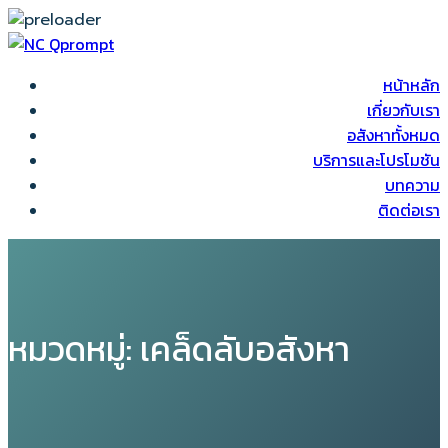
หน้าหลัก
เกี่ยวกับเรา
อสังหาทั้งหมด
บริการและโปรโมชัน
บทความ
ติดต่อเรา
หมวดหมู่:
เคล็ดลับอสังหา