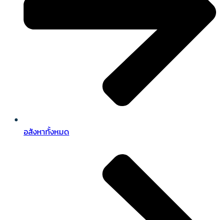
อสังหาทั้งหมด