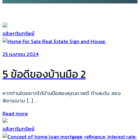
อสังหาริมทรัพย์
25 เมษายน 2024
5 ข้อดีของบ้านมือ 2
หากท่านใดอยากได้บ้านมือสองคุณภาพดี ทำเลเด่น ลอง
พิจารณาบ […] ...
Read more
อสังหาริมทรัพย์