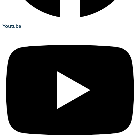
Youtube