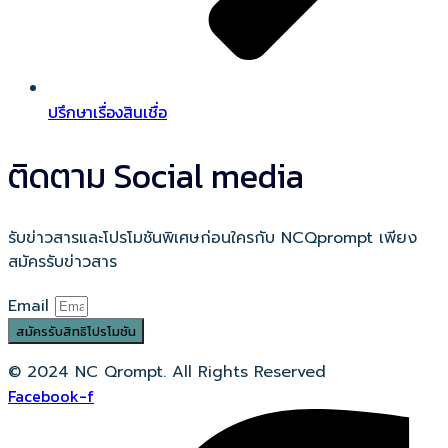
ปรึกษาเรื่องสินเชื่อ
ติดตาม Social media
รับข่าวสารและโปรโมชันพิเศษก่อนใครกับ NCQprompt เพียง
สมัครรับข่าวสาร
Email
สมัครรับสิทธิโปรโมชัน
© 2024 NC Qrompt. All Rights Reserved
Facebook-f