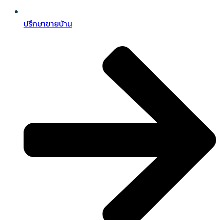
ปรึกษาขายบ้าน