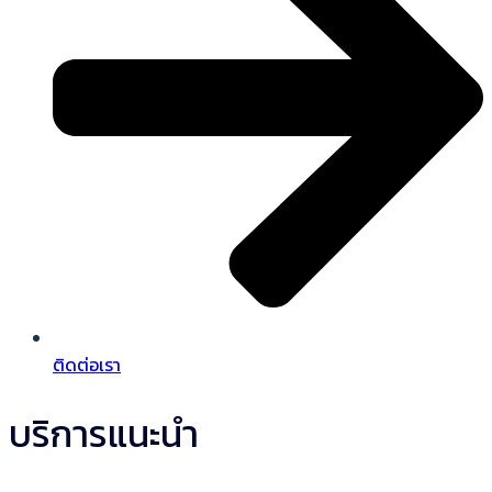
ติดต่อเรา
บริการแนะนำ