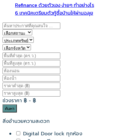
Refinance ด้วยตัวเอง ง่ายๆ ทำอย่างไร
6 เทคนิคเตรียมตัวกู้ซื้อบ้านให้ผ่านฉลุย
ช่วงราคา
฿
- ฿
ค้นหา
สิ่งอำนวยความสะดวก
Digital Door lock ทุกห้อง