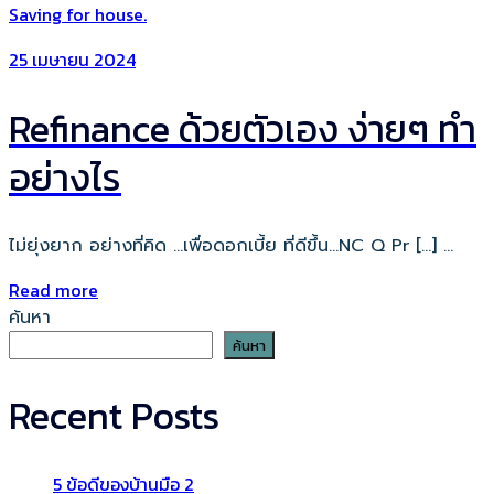
25 เมษายน 2024
Refinance ด้วยตัวเอง ง่ายๆ ทำ
อย่างไร
ไม่ยุ่งยาก อย่างที่คิด …เพื่อดอกเบี้ย ที่ดีขึ้น…NC Q Pr […] ...
Read more
ค้นหา
ค้นหา
Recent Posts
5 ข้อดีของบ้านมือ 2