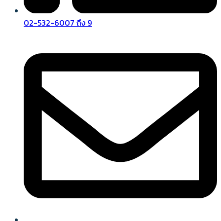
02-532-6007 ถึง 9