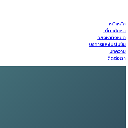
หน้าหลัก
เกี่ยวกับเรา
อสังหาทั้งหมด
บริการและโปรโมชัน
บทความ
ติดต่อเรา