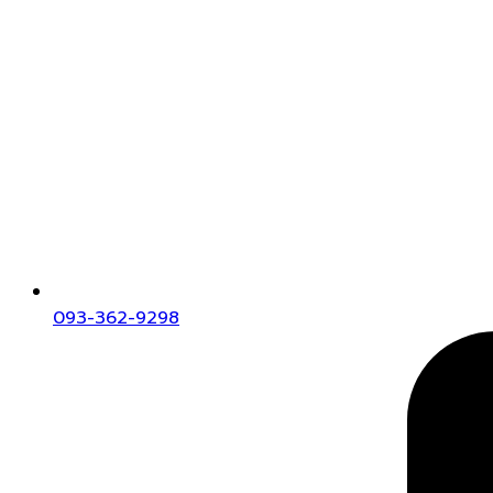
093-362-9298