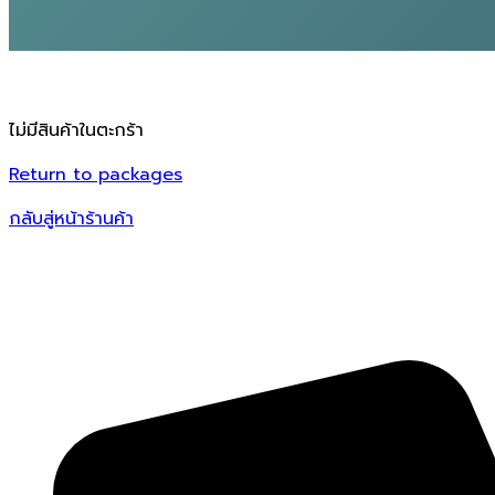
ไม่มีสินค้าในตะกร้า
Return to packages
กลับสู่หน้าร้านค้า