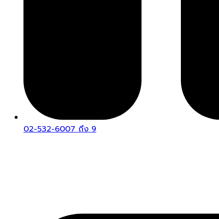
02-532-6007 ถึง 9