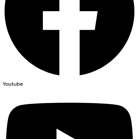
Youtube