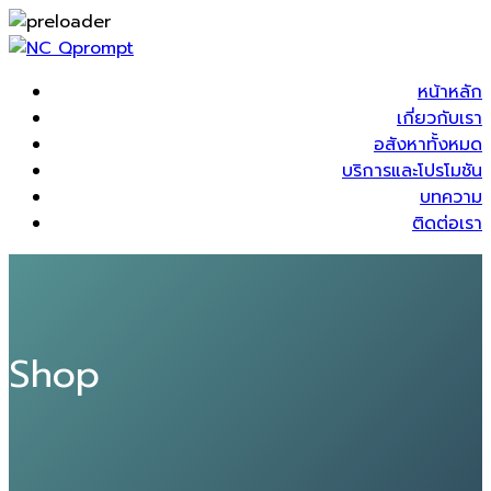
หน้าหลัก
เกี่ยวกับเรา
อสังหาทั้งหมด
บริการและโปรโมชัน
บทความ
ติดต่อเรา
Shop