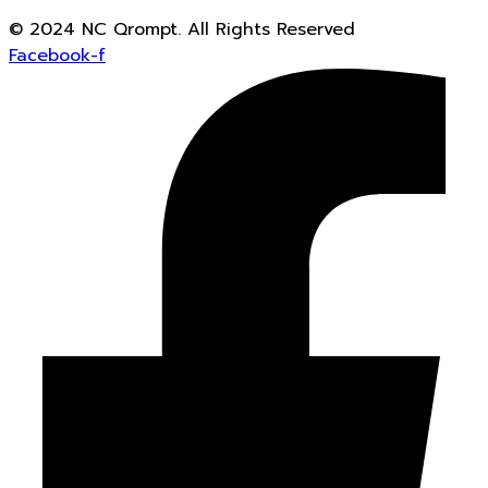
© 2024 NC Qrompt. All Rights Reserved
Facebook-f