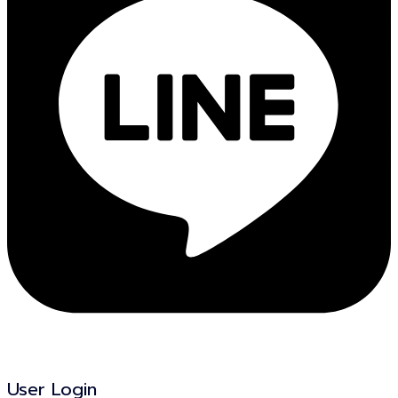
User Login