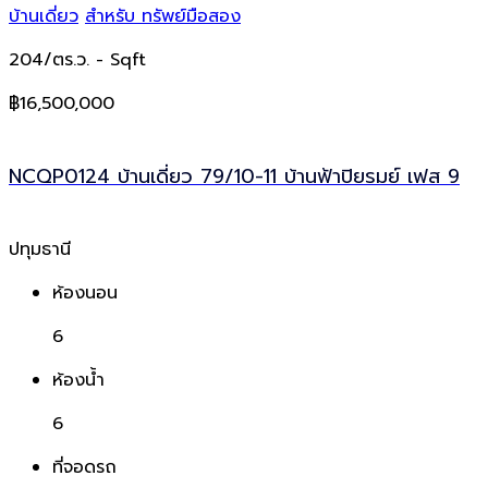
บ้านเดี่ยว
สำหรับ ทรัพย์มือสอง
204/ตร.ว.
- Sqft
฿16,500,000
NCQP0124 บ้านเดี่ยว 79/10-11 บ้านฟ้าปิยรมย์ เฟส 9
ปทุมธานี
ห้องนอน
6
ห้องน้ำ
6
ที่จอดรถ