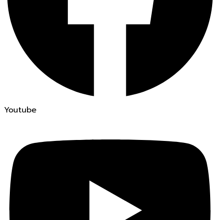
Youtube