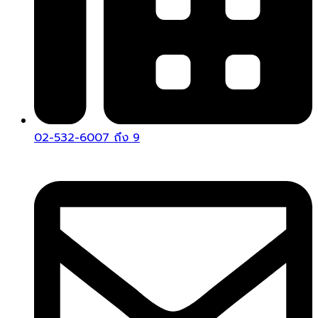
02-532-6007 ถึง 9