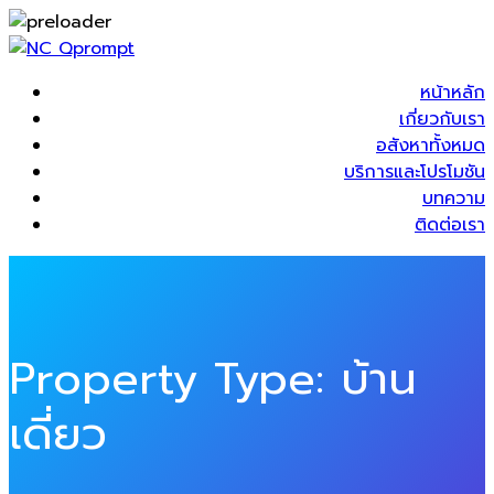
หน้าหลัก
เกี่ยวกับเรา
อสังหาทั้งหมด
บริการและโปรโมชัน
บทความ
ติดต่อเรา
Property Type:
บ้าน
เดี่ยว