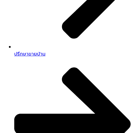
ปรึกษาขายบ้าน