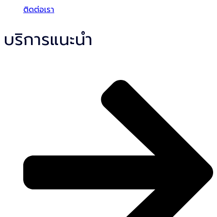
ติดต่อเรา
บริการแนะนำ