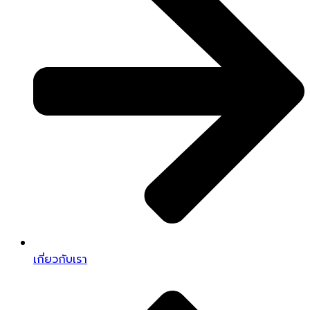
เกี่ยวกับเรา