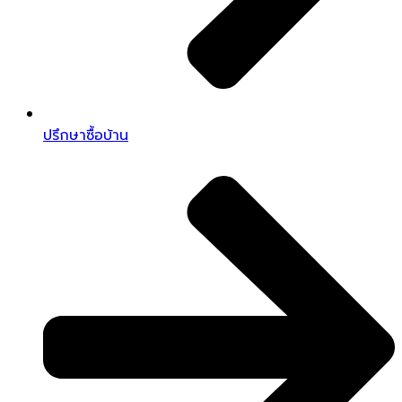
ปรึกษาซื้อบ้าน