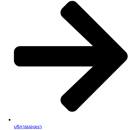
บริการของเรา