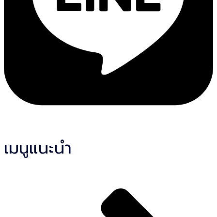
เมนูแนะนำ