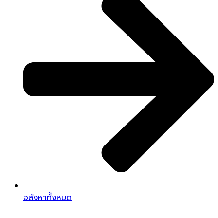
อสังหาทั้งหมด