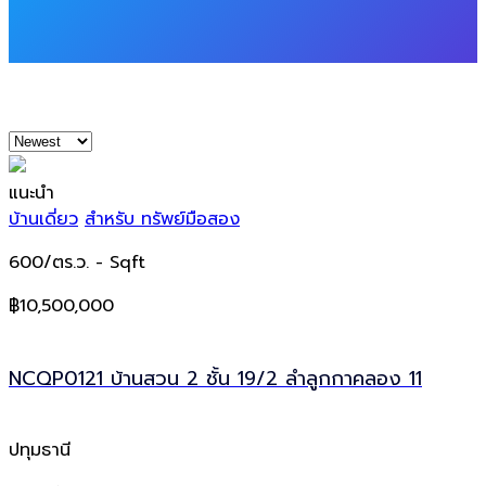
แนะนำ
บ้านเดี่ยว
สำหรับ ทรัพย์มือสอง
600/ตร.ว.
- Sqft
฿10,500,000
NCQP0121 บ้านสวน 2 ชั้น 19/2 ลำลูกกาคลอง 11
ปทุมธานี