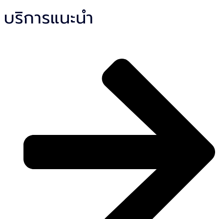
บริการแนะนำ