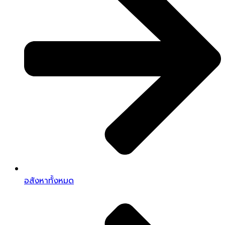
อสังหาทั้งหมด