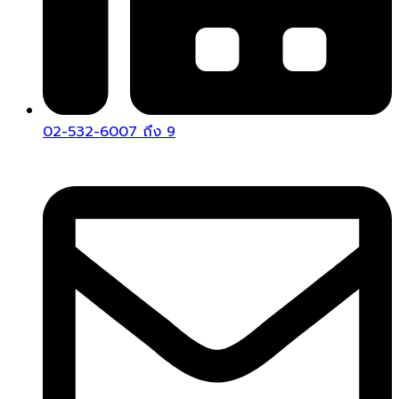
02-532-6007 ถึง 9