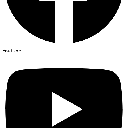
Youtube