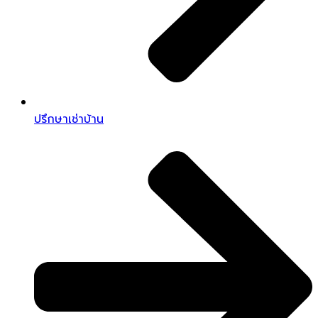
ปรึกษาเช่าบ้าน