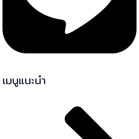
เมนูแนะนำ