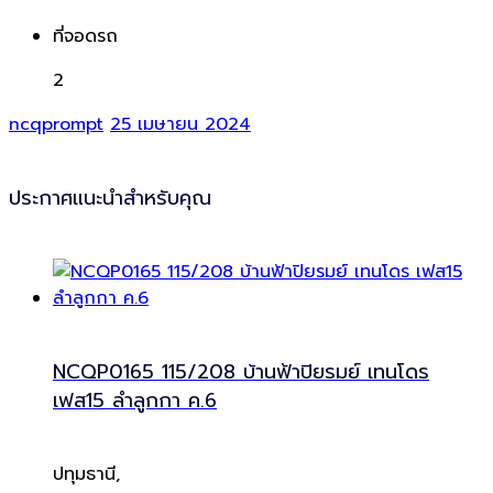
ที่จอดรถ
2
ncqprompt
25 เมษายน 2024
ประกาศแนะนำสำหรับคุณ
NCQP0165 115/208 บ้านฟ้าปิยรมย์ เทนโดร
เฟส15 ลำลูกกา ค.6
ปทุมธานี,