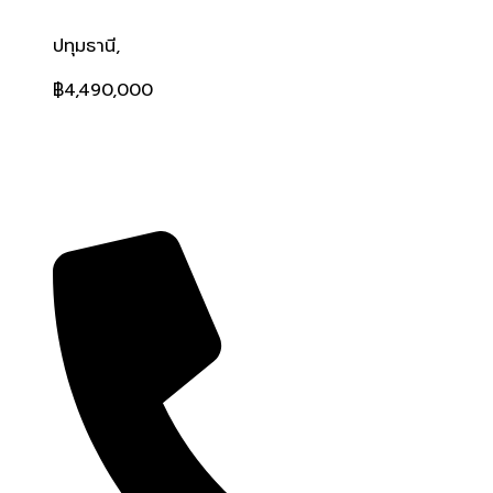
ปทุมธานี,
฿4,490,000