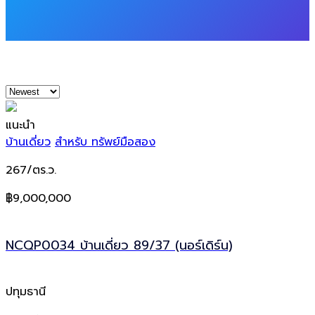
แนะนำ
บ้านเดี่ยว
สำหรับ ทรัพย์มือสอง
267/ตร.ว.
฿9,000,000
NCQP0034 บ้านเดี่ยว 89/37 (นอร์เดิร์น)
ปทุมธานี