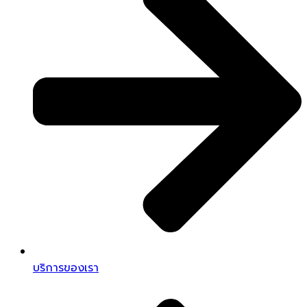
บริการของเรา