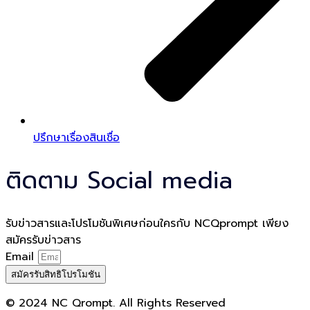
ปรึกษาเรื่องสินเชื่อ
ติดตาม Social media
รับข่าวสารและโปรโมชันพิเศษก่อนใครกับ NCQprompt เพียง
สมัครรับข่าวสาร
Email
สมัครรับสิทธิโปรโมชัน
© 2024 NC Qrompt. All Rights Reserved