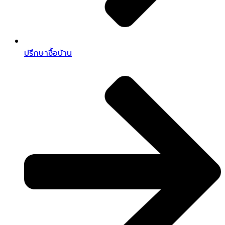
ปรึกษาซื้อบ้าน