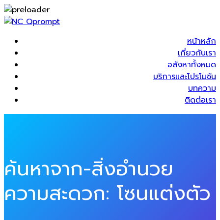
หน้าหลัก
เกี่ยวกับเรา
อสังหาทั้งหมด
บริการและโปรโมชัน
บทความ
ติดต่อเรา
ค้นหาจาก-สิ่งอำนวย
ความสะดวก:
โซนแต่งตัว