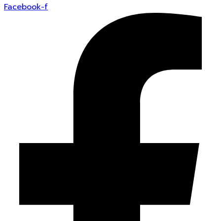
Facebook-f