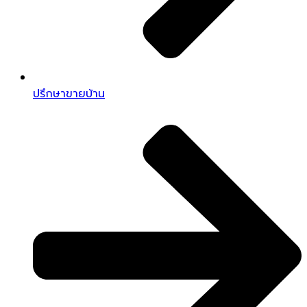
ปรึกษาขายบ้าน