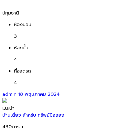
ปทุมธานี
ห้องนอน
3
ห้องน้ำ
4
ที่จอดรถ
4
admin
18 พฤษภาคม 2024
แนะนำ
บ้านเดี่ยว
สำหรับ ทรัพย์มือสอง
430/ตร.ว.