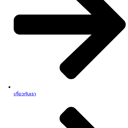
เกี่ยวกับเรา