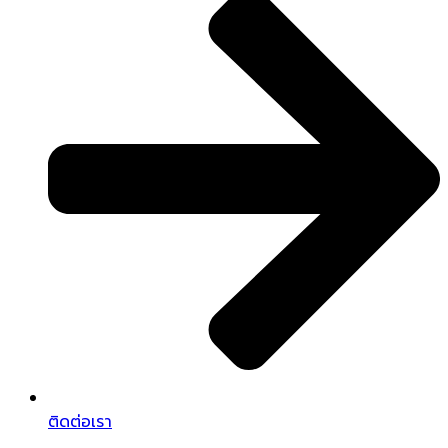
ติดต่อเรา