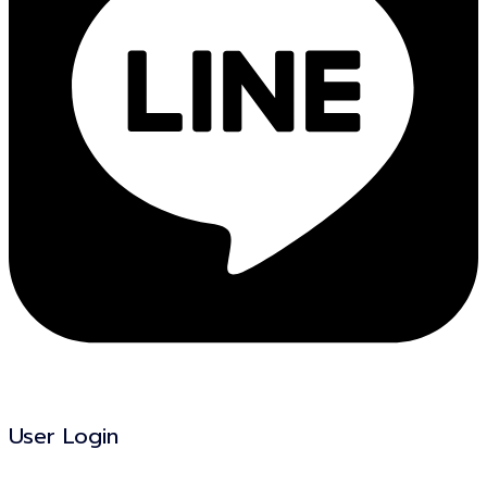
User Login