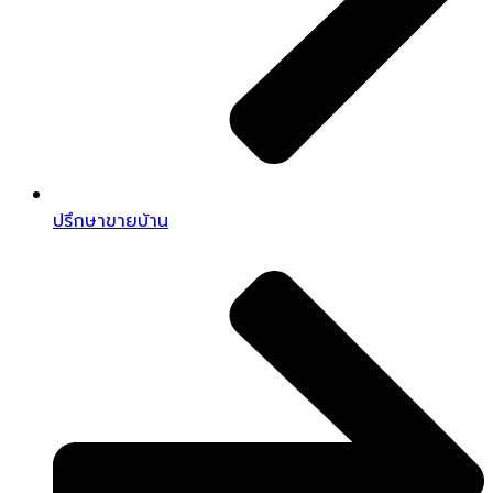
ปรึกษาขายบ้าน