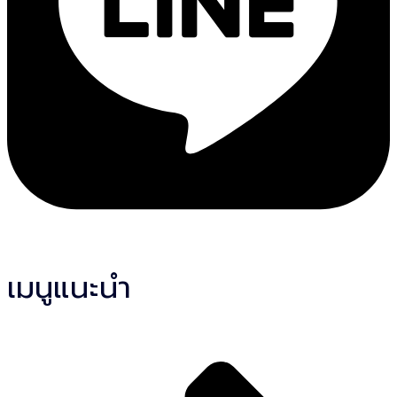
เมนูแนะนำ