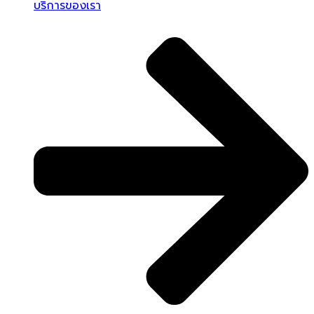
บริการของเรา