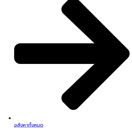
อสังหาทั้งหมด