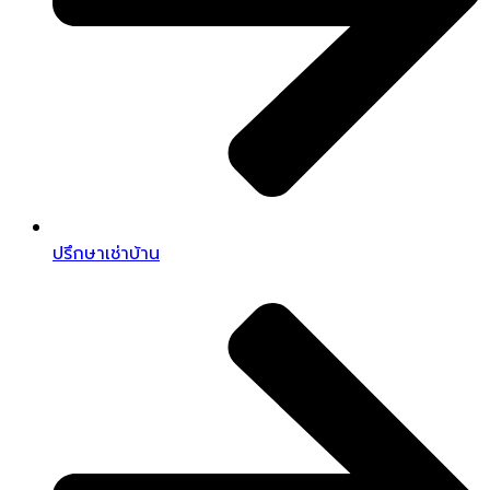
ปรึกษาเช่าบ้าน