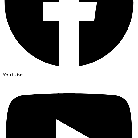
Youtube