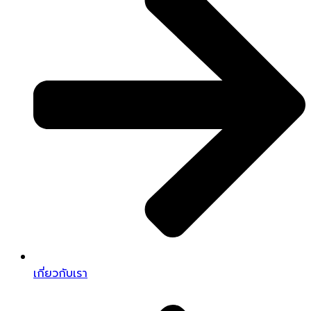
เกี่ยวกับเรา