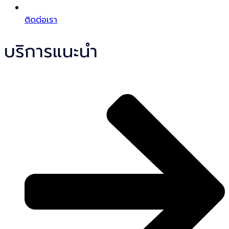
ติดต่อเรา
บริการแนะนำ