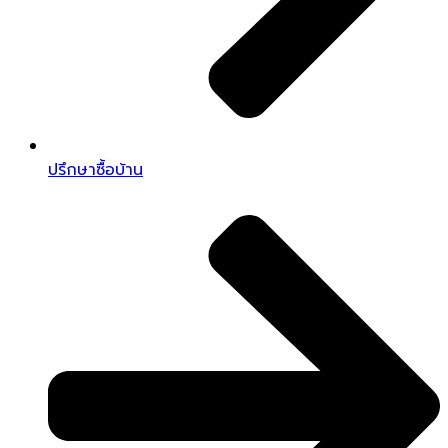
ปรึกษาซื้อบ้าน