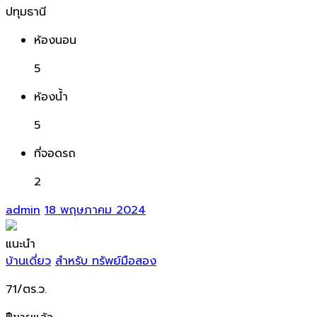
ปทุมธานี
ห้องนอน
5
ห้องน้ำ
5
ที่จอดรถ
2
admin
18 พฤษภาคม 2024
แนะนำ
บ้านเดี่ยว
สำหรับ ทรัพย์มือสอง
71/ตร.ว.