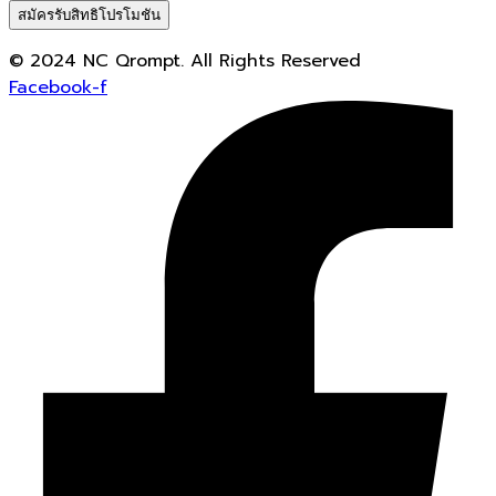
สมัครรับสิทธิโปรโมชัน
© 2024 NC Qrompt. All Rights Reserved
Facebook-f