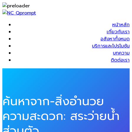
หน้าหลัก
เกี่ยวกับเรา
อสังหาทั้งหมด
บริการและโปรโมชัน
บทความ
ติดต่อเรา
ค้นหาจาก-สิ่งอำนวย
ความสะดวก:
สระว่ายน้ำ
ส่วนตัว