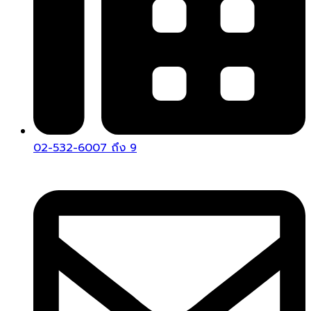
02-532-6007 ถึง 9