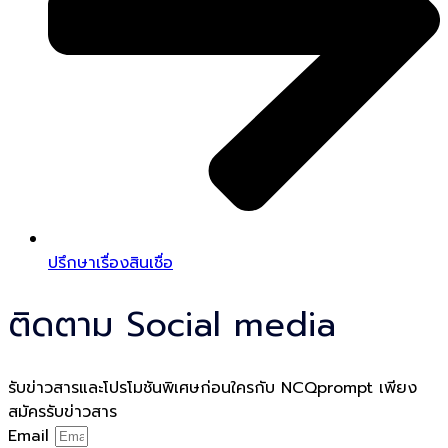
ปรึกษาเรื่องสินเชื่อ
ติดตาม Social media
รับข่าวสารและโปรโมชันพิเศษก่อนใครกับ NCQprompt เพียง
สมัครรับข่าวสาร
Email