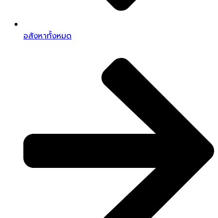
อสังหาทั้งหมด