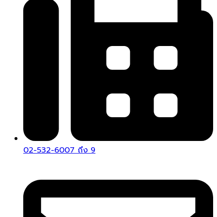
02-532-6007 ถึง 9