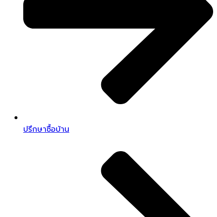
ปรึกษาซื้อบ้าน