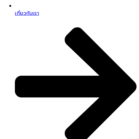
เกี่ยวกับเรา