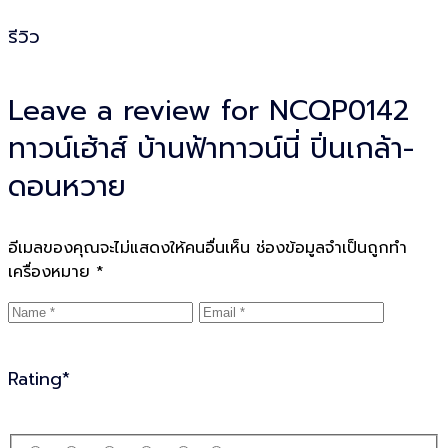
รีวิว
Leave a review for NCQP0142
ทาวน์เฮ้าส์ บ้านฟ้าทาวน์นี่ ปิ่นเกล้า-
ดอนหวาย
อีเมลของคุณจะไม่แสดงให้คนอื่นเห็น
ช่องข้อมูลจำเป็นถูกทำ
เครื่องหมาย
*
Rating
*