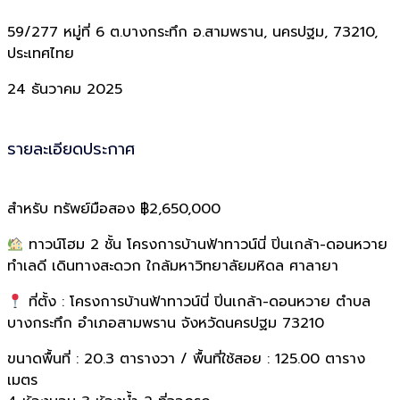
59/277 หมู่ที่ 6 ต.บางกระทึก อ.สามพราน, นครปฐม, 73210,
ประเทศไทย
24 ธันวาคม 2025
รายละเอียดประกาศ
สำหรับ ทรัพย์มือสอง
฿2,650,000
ทาวน์โฮม 2 ชั้น โครงการบ้านฟ้าทาวน์นี่ ปิ่นเกล้า-ดอนหวาย
ทำเลดี เดินทางสะดวก ใกล้มหาวิทยาลัยมหิดล ศาลายา
ที่ตั้ง : โครงการบ้านฟ้าทาวน์นี่ ปิ่นเกล้า-ดอนหวาย ตำบล
บางกระทึก อำเภอสามพราน จังหวัดนครปฐม 73210
ขนาดพื้นที่ : 20.3 ตารางวา / พื้นที่ใช้สอย : 125.00 ตาราง
เมตร