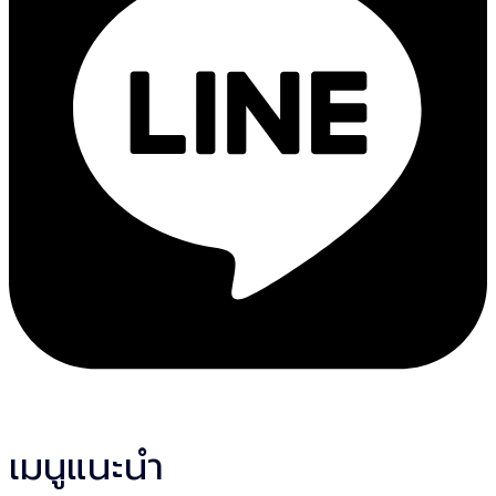
เมนูแนะนำ