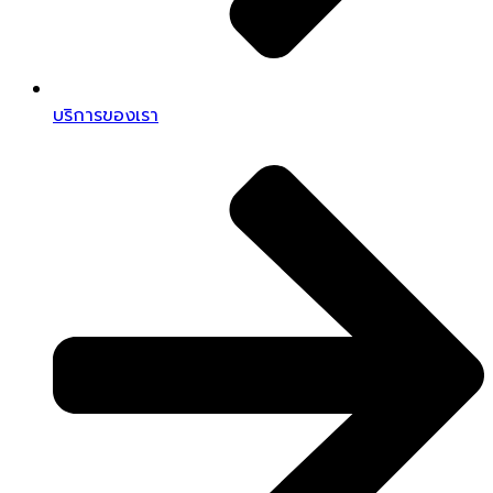
บริการของเรา