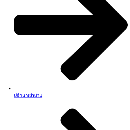
ปรึกษาเช่าบ้าน