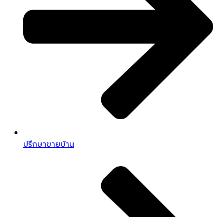
ปรึกษาขายบ้าน