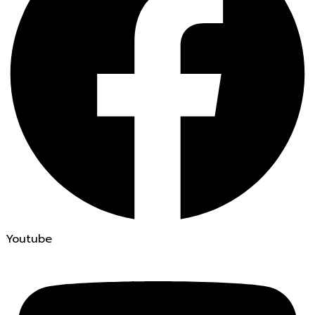
Youtube