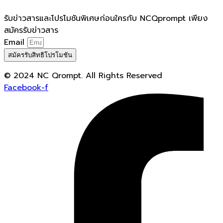
รับข่าวสารและโปรโมชันพิเศษก่อนใครกับ NCQprompt เพียง
สมัครรับข่าวสาร
Email
สมัครรับสิทธิโปรโมชัน
© 2024 NC Qrompt. All Rights Reserved
Facebook-f