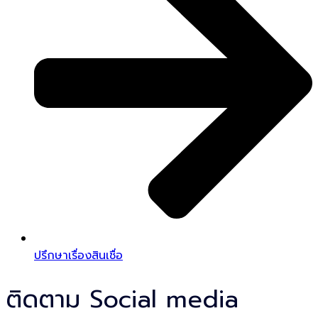
ปรึกษาเรื่องสินเชื่อ
ติดตาม Social media