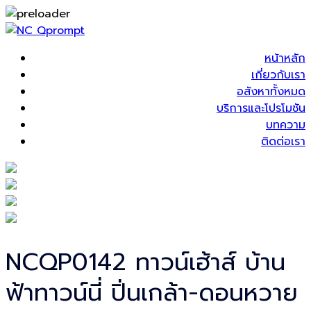
หน้าหลัก
เกี่ยวกับเรา
อสังหาทั้งหมด
บริการและโปรโมชัน
บทความ
ติดต่อเรา
NCQP0142 ทาวน์เฮ้าส์ บ้าน
ฟ้าทาวน์นี่ ปิ่นเกล้า-ดอนหวาย