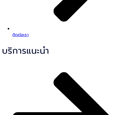
ติดต่อเรา
บริการแนะนำ