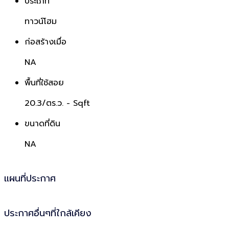
ประเภท
ทาวน์โฮม
ก่อสร้างเมื่อ
NA
พื้นที่ใช้สอย
20.3/ตร.ว.
- Sqft
ขนาดที่ดิน
NA
แผนที่ประกาศ
ประกาศอื่นๆที่ใกล้เคียง