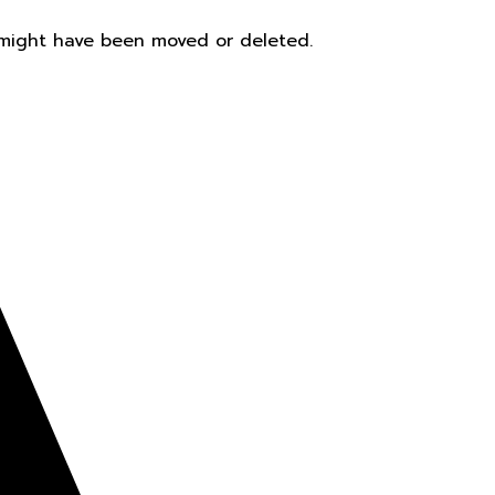
t might have been moved or deleted.