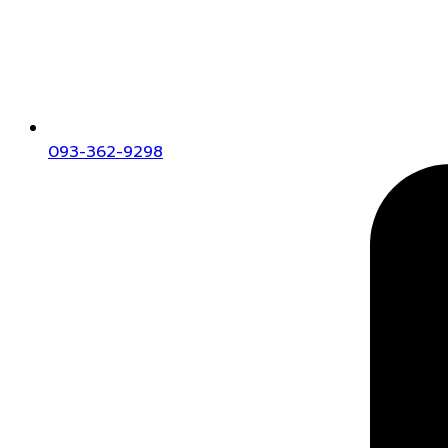
093-362-9298