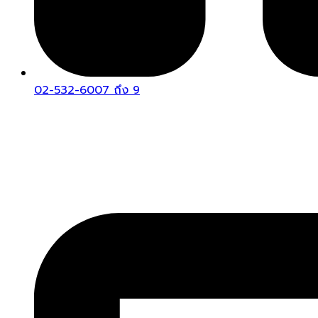
02-532-6007 ถึง 9