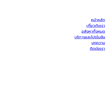
หน้าหลัก
เกี่ยวกับเรา
อสังหาทั้งหมด
บริการและโปรโมชัน
บทความ
ติดต่อเรา