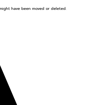
t might have been moved or deleted.