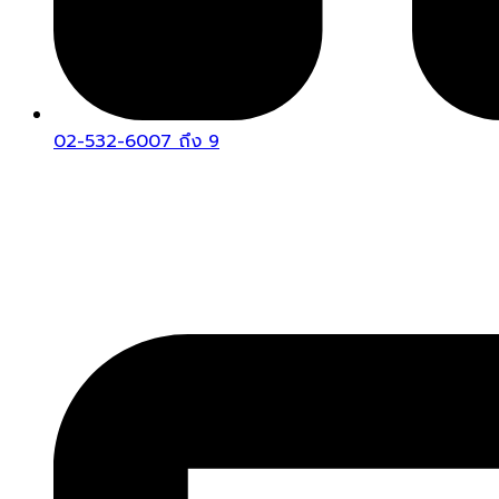
02-532-6007 ถึง 9