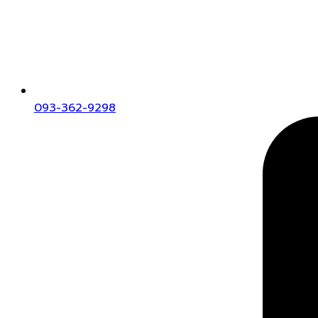
093-362-9298