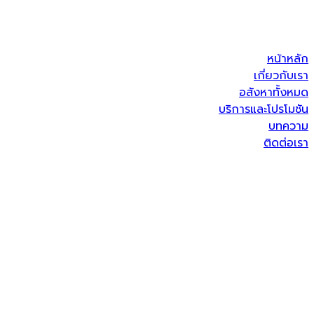
หน้าหลัก
เกี่ยวกับเรา
อสังหาทั้งหมด
บริการและโปรโมชัน
บทความ
ติดต่อเรา