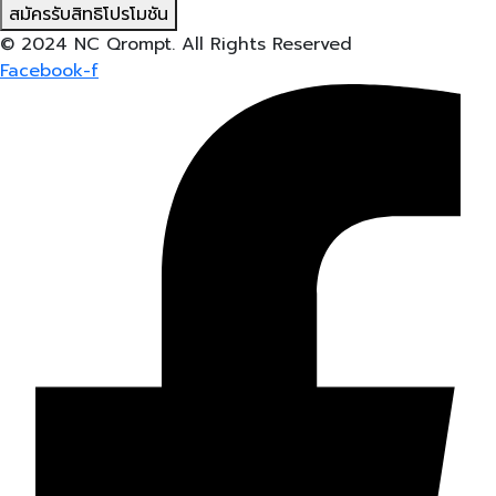
สมัครรับสิทธิโปรโมชัน
© 2024 NC Qrompt. All Rights Reserved
Facebook-f