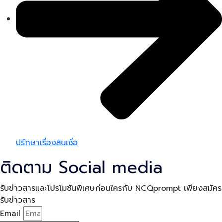
ปรึกษาเรื่องสินเชื่อ
ติดตาม Social media
รับข่าวสารและโปรโมชันพิเศษก่อนใครกับ NCQprompt เพียงสมัคร
รับข่าวสาร
Email