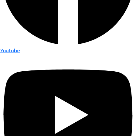
Youtube