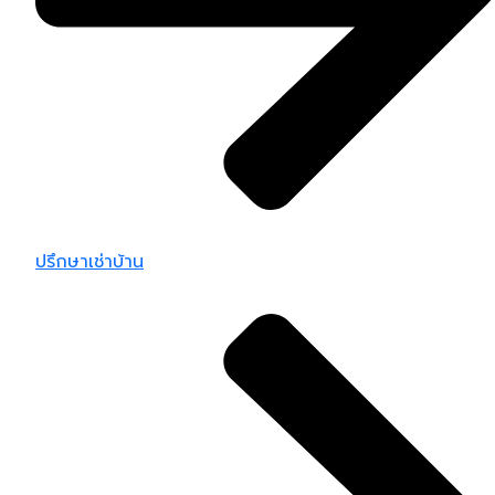
ปรึกษาเช่าบ้าน