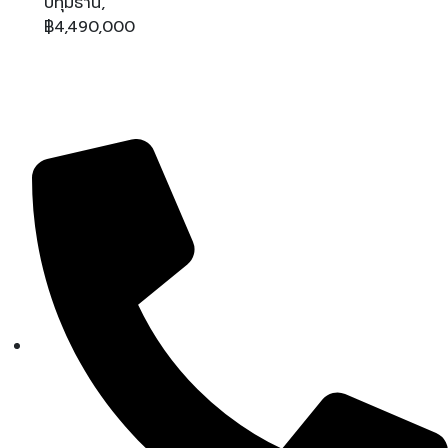
ปทุมธานี,
฿4,490,000