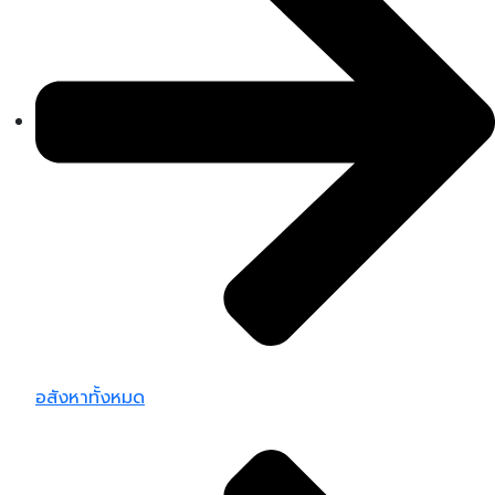
อสังหาทั้งหมด