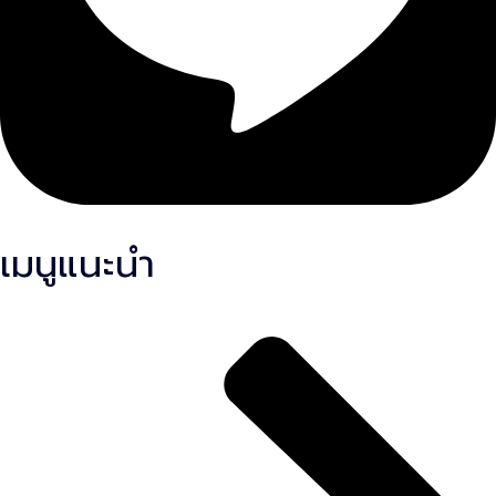
เมนูแนะนำ