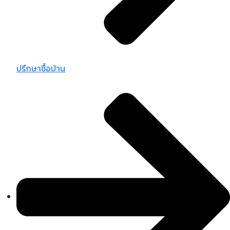
ปรึกษาซื้อบ้าน