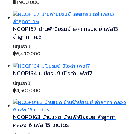
฿1,900,000
NCQP167 บ้านฟ้าปิยรมย์ เลคแกรนเดย์ เฟส13
ลำลูกกา ค.6
ปทุมธานี,
฿6,490,000
NCQP164 ม.ปิยรมย์ นีโอล่า เฟส17
ปทุมธานี,
฿4,500,000
NCQP0163 บ้านแฝด บ้านฟ้าปิยรมย์ ลำลูกกา
คลอง 6 เฟส 15 เทนโดร