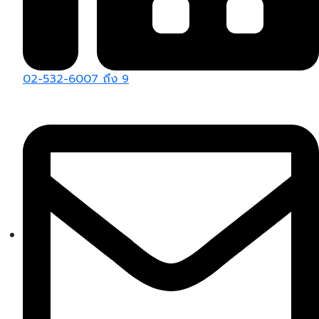
02-532-6007 ถึง 9