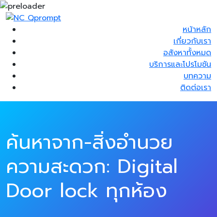
หน้าหลัก
เกี่ยวกับเรา
อสังหาทั้งหมด
บริการและโปรโมชัน
บทความ
ติดต่อเรา
ค้นหาจาก-สิ่งอำนวย
ความสะดวก:
Digital
Door lock ทุกห้อง