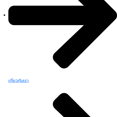
เกี่ยวกับเรา