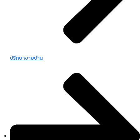
ปรึกษาขายบ้าน