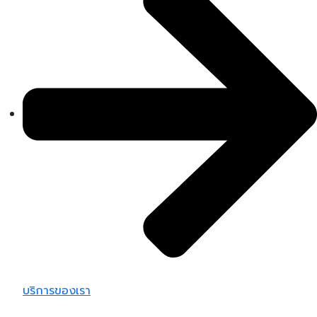
บริการของเรา