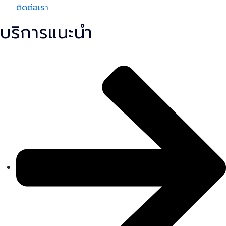
ติดต่อเรา
บริการแนะนำ