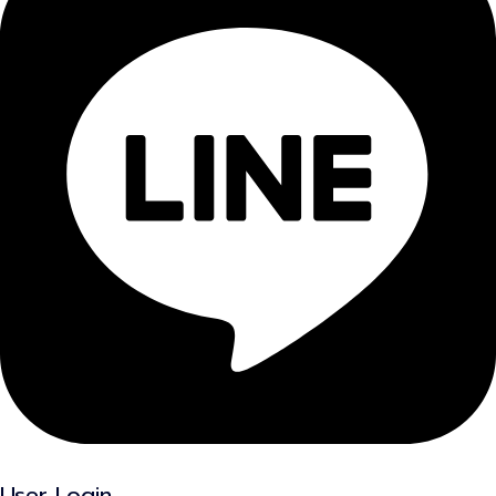
User Login