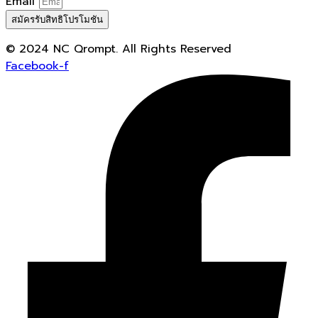
Email
สมัครรับสิทธิโปรโมชัน
© 2024 NC Qrompt. All Rights Reserved
Facebook-f