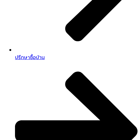
ปรึกษาซื้อบ้าน