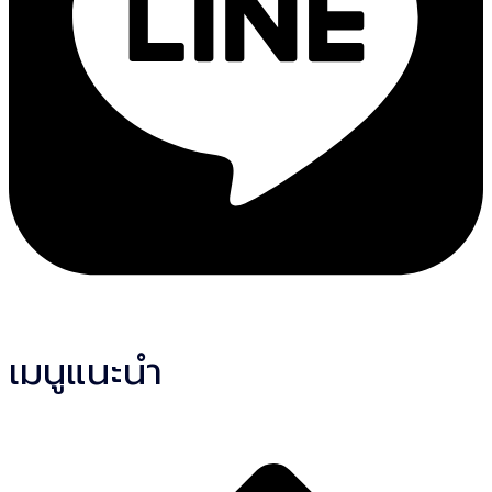
เมนูแนะนำ