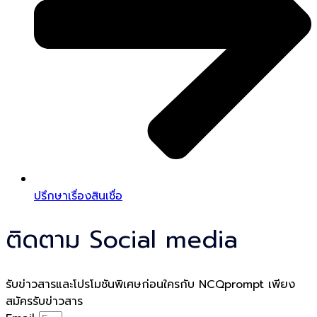
ปรึกษาเรื่องสินเชื่อ
ติดตาม Social media
รับข่าวสารและโปรโมชันพิเศษก่อนใครกับ NCQprompt เพียง
สมัครรับข่าวสาร