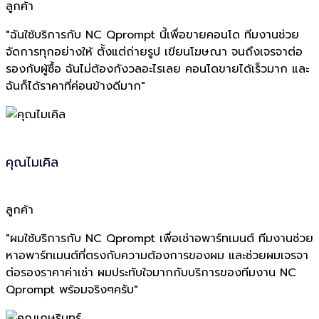
ลูกค้า
"ฉันใช้บริการกับ NC Qprompt นี้เพื่อขายคอนโด ทีมงานช่วย
จัดการทุกอย่างให้ ตั้งแต่ถ่ายรูป เขียนโฆษณา จนถึงเจรจาต่อ
รองกับผู้ซื้อ ฉันไม่ต้องกังวลอะไรเลย คอนโดขายได้เร็วมาก และ
ฉันก็ได้ราคาที่ค่อนข้างดีมาก"
คุณไมเคิล
ลูกค้า
"ผมใช้บริการกับ NC Qprompt เพื่อเช่าอพาร์ทเมนต์ ทีมงานช่วย
หาอพาร์ทเมนต์ที่ตรงกับความต้องการของผม และช่วยผมเจรจา
ต่อรองราคาค่าเช่า ผมประทับใจมากกับบริการของทีมงาน NC
Qprompt พร้อมจริงๆครับ"