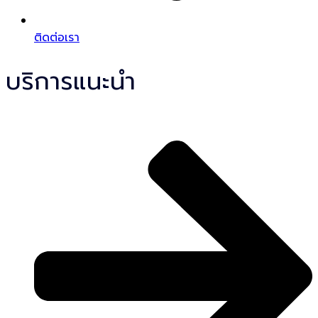
ติดต่อเรา
บริการแนะนำ