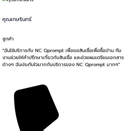
คุณเกษรินทร์
ลูกค้า
"ฉันใช้บริการกับ NC Qprompt เพื่อขอสินเชื่อเพื่อซื้อบ้าน ทีม
งานช่วยให้คำปรึกษาเกี่ยวกับสินเชื่อ และช่วยผมเตรียมเอกสาร
ต่างๆ ฉันประทับใจมากกับบริการของ NC Qprompt มากๆ"