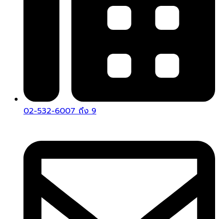
02-532-6007 ถึง 9