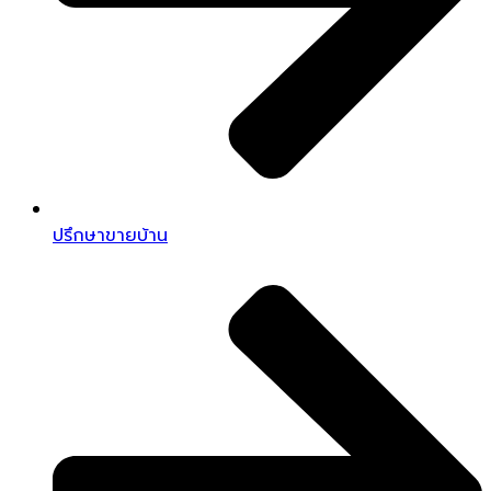
ปรึกษาขายบ้าน