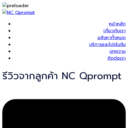
หน้าหลัก
เกี่ยวกับเรา
อสังหาทั้งหมด
บริการและโปรโมชัน
บทความ
ติดต่อเรา
รีวิวจากลูกค้า NC Qprompt