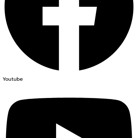
Youtube