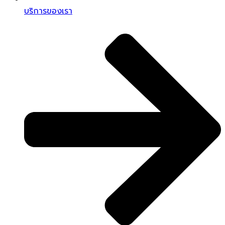
บริการของเรา