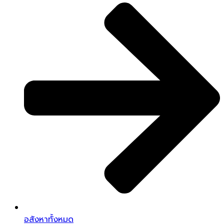
อสังหาทั้งหมด