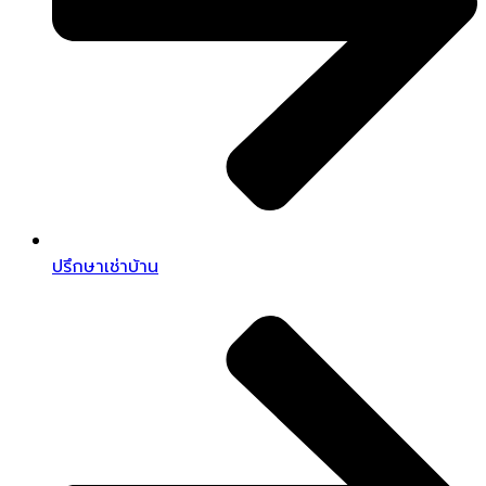
ปรึกษาเช่าบ้าน