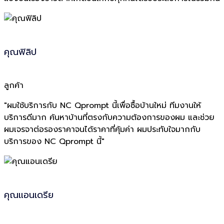
คุณฟิลิป
ลูกค้า
"ผมใช้บริการกับ NC Qprompt นี้เพื่อซื้อบ้านใหม่ ทีมงานให้
บริการดีมาก ค้นหาบ้านที่ตรงกับความต้องการของผม และช่วย
ผมเจรจาต่อรองราคาจนได้ราคาที่คุ้มค่า ผมประทับใจมากกับ
บริการของ NC Qprompt นี้"
คุณแอนเดรีย